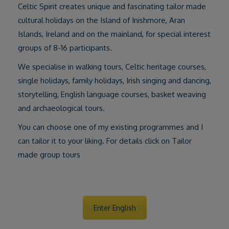
Celtic Spirit creates unique and fascinating tailor made
cultural holidays on the Island of Inishmore, Aran
Islands, Ireland and on the mainland, for special interest
groups of 8-16 participants.
We specialise in walking tours, Celtic heritage courses,
single holidays, family holidays, Irish singing and dancing,
storytelling, English language courses, basket weaving
and archaeological tours.
You can choose one of my existing programmes and I
can tailor it to your liking. For details click on Tailor
made group tours
Enter English