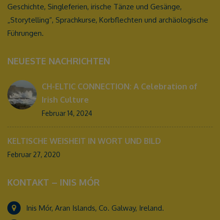
Geschichte, Singleferien, irische Tänze und Gesänge,
„Storytelling“, Sprachkurse, Korbflechten und archäologische
Führungen.
NEUESTE NACHRICHTEN
CH-ELTIC CONNECTION: A Celebration of
Irish Culture
Februar 14, 2024
KELTISCHE WEISHEIT IN WORT UND BILD
Februar 27, 2020
KONTAKT – INIS MÓR
Inis Mór, Aran Islands, Co. Galway, Ireland.